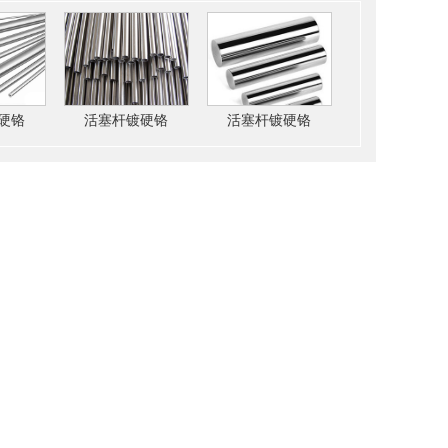
硬铬
活塞杆镀硬铬
活塞杆镀硬铬