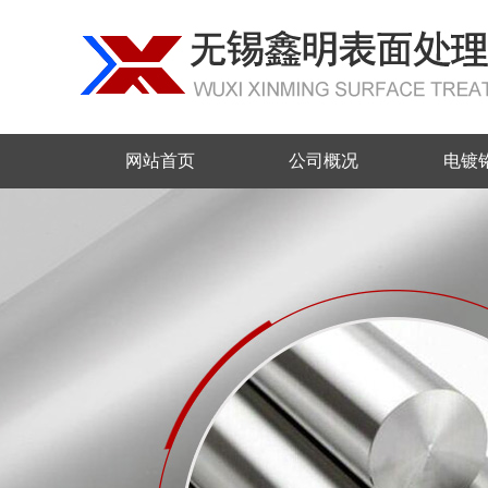
网站首页
公司概况
电镀