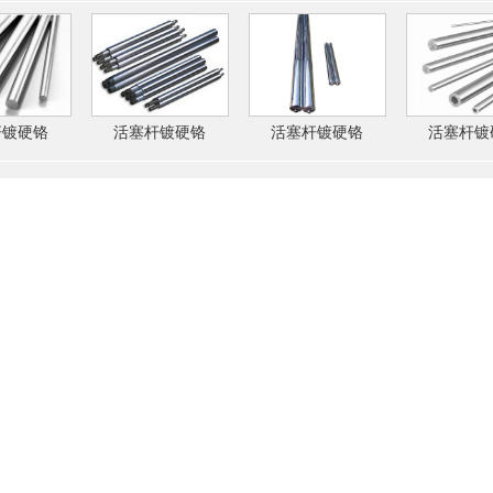
杆镀硬铬
活塞杆镀硬铬
活塞杆镀硬铬
活塞杆镀