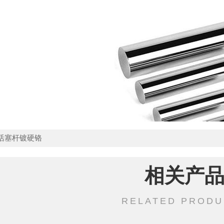
活塞杆镀硬铬
相关产
RELATED PRODU